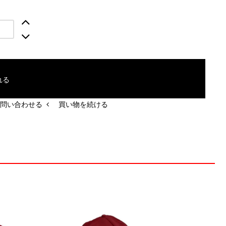
れる
問い合わせる
買い物を続ける