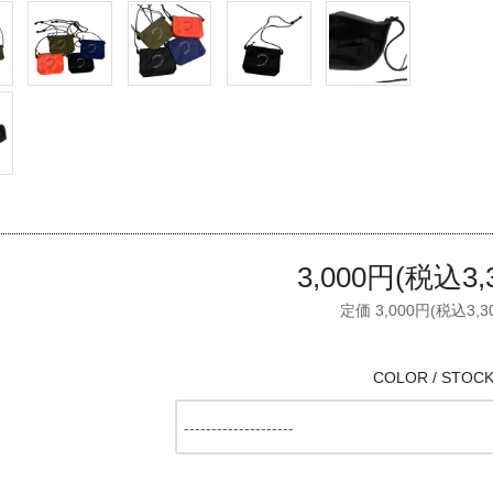
3,000円(税込3,
定価 3,000円(税込3,3
COLOR / STOC