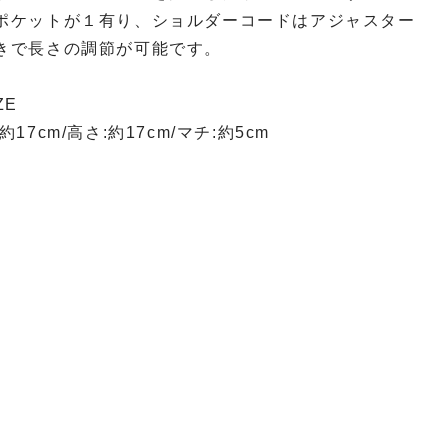
ポケットが１有り、ショルダーコードはアジャスター
きで長さの調節が可能です。
ZE
:約17cm/高さ:約17cm/マチ:約5cm