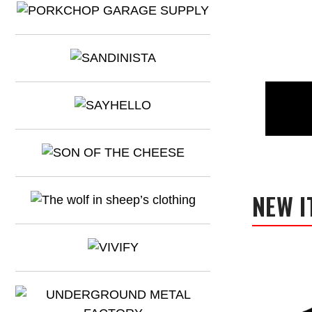
NEW I