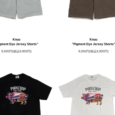
Knuu
Knuu
gment Dye Jersey Shorts"
"Pigment Dye Jersey Shorts
9,000円(税込9,900円)
9,000円(税込9,900円)