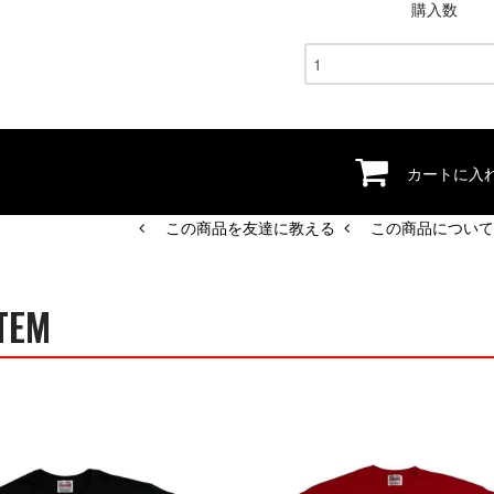
購入数
カートに入
この商品を友達に教える
この商品について
TEM