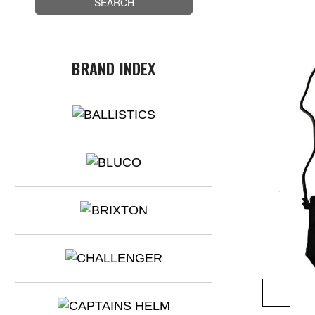
BRAND INDEX