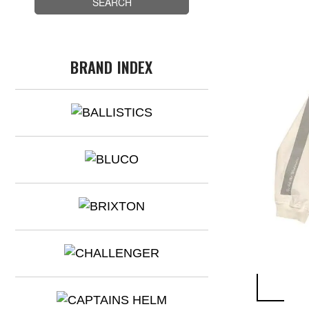
BRAND INDEX