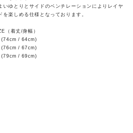
よいゆとりとサイドのベンチレーションによりレイヤ
ドを楽しめる仕様となっております。
IZE（着丈/身幅）
(74cm / 64cm)
(76cm / 67cm)
(79cm / 69cm)