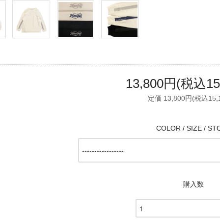
13,800円(税込15
定価 13,800円(税込15,
COLOR / SIZE / ST
購入数