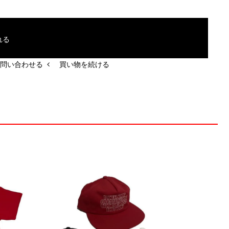
れる
問い合わせる
買い物を続ける