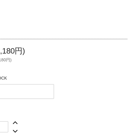
,180円)
180円)
OCK