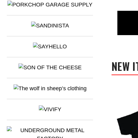
NEW I