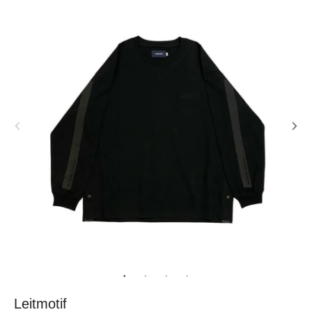
Leitmotif