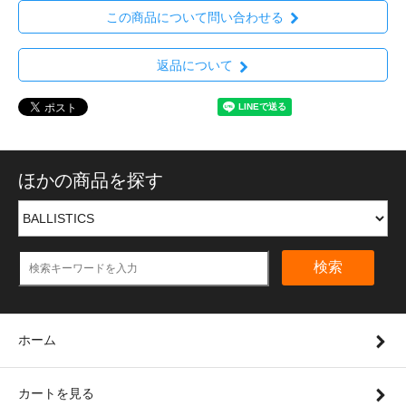
この商品について問い合わせる
返品について
ほかの商品を探す
検索
ホーム
カートを見る