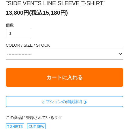
"SIDE VENTS LINE SLEEVE T-SHIRT"
13,800円(税込15,180円)
個数
COLOR / SIZE / STOCK
カートに入れる
オプションの値段詳細
この商品に登録されているタグ
T-SHIRTS
CUT SEW