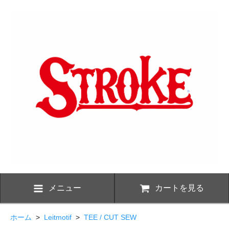
メニュー
カートを見る
ホーム
>
Leitmotif
>
TEE / CUT SEW