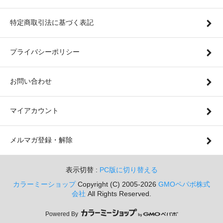
特定商取引法に基づく表記
プライバシーポリシー
お問い合わせ
マイアカウント
メルマガ登録・解除
表示切替 :
PC版に切り替える
カラーミーショップ
Copyright (C) 2005-2026
GMOペパボ株式
会社
All Rights Reserved.
Powered By