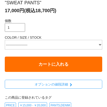
"SWEAT PANTS"
17,000円(税込18,700円)
個数
COLOR / SIZE / STOCK
カートに入れる
オプションの値段詳細
この商品に登録されているタグ
PRICE
￥15,000 - ￥20,000
PANTS,DENIM