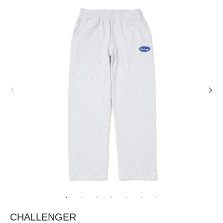
CHALLENGER