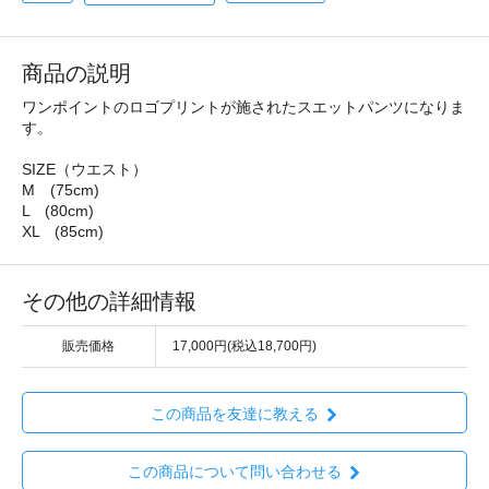
商品の説明
ワンポイントのロゴプリントが施されたスエットパンツになりま
す。
SIZE（ウエスト）
M (75cm)
L (80cm)
XL (85cm)
その他の詳細情報
販売価格
17,000円(税込18,700円)
この商品を友達に教える
この商品について問い合わせる