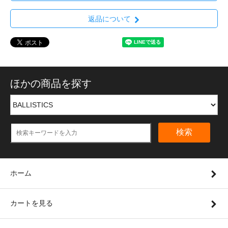
返品について
ほかの商品を探す
検索
ホーム
カートを見る