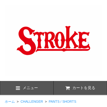
メニュー
カートを見る
ホーム
>
CHALLENGER
>
PANTS / SHORTS