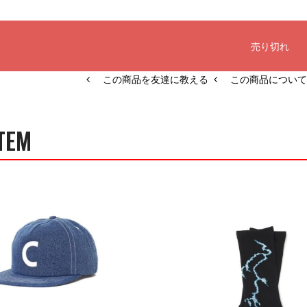
この商品を友達に教える
この商品について
TEM