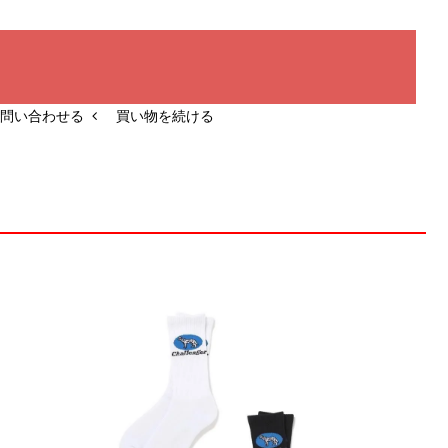
問い合わせる
買い物を続ける