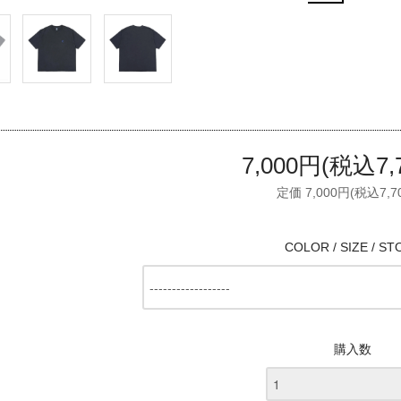
7,000円(税込7,
定価 7,000円(税込7,7
COLOR / SIZE / ST
購入数