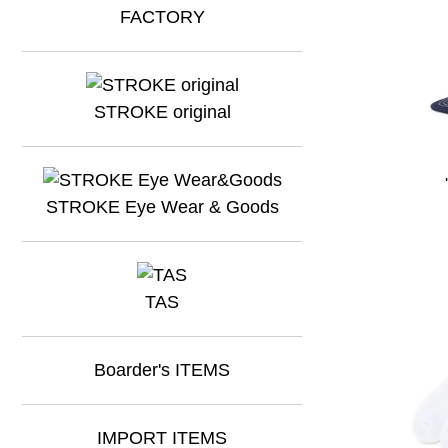
STROKE original
STROKE Eye Wear & Goods
TAS
Boarder's ITEMS
IMPORT ITEMS