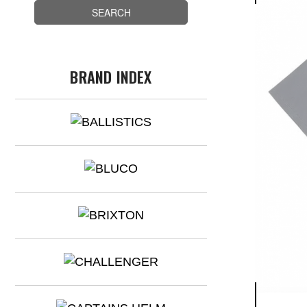
BRAND INDEX