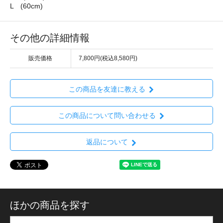
L (60cm)
その他の詳細情報
販売価格
7,800円(税込8,580円)
この商品を友達に教える
この商品について問い合わせる
返品について
ほかの商品を探す