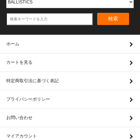
検索
ホーム
カートを見る
特定商取引法に基づく表記
プライバシーポリシー
お問い合わせ
マイアカウント