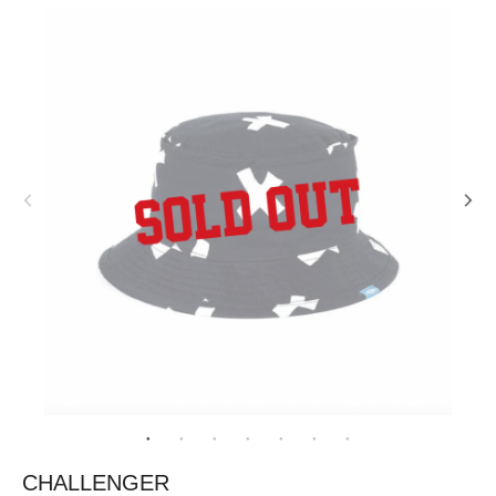
CHALLENGER