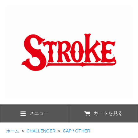
メニュー
カートを見る
ホーム
>
CHALLENGER
>
CAP / OTHER