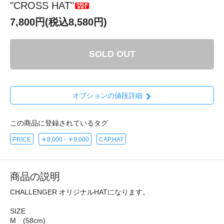
"CROSS HAT"
7,800円(税込8,580円)
SOLD OUT
オプションの値段詳細
この商品に登録されているタグ
PRICE
￥8,000 - ￥9,000
CAP,HAT
商品の説明
CHALLENGER オリジナルHATになります。
SIZE
M (58cm)