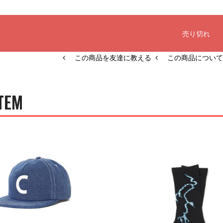
この商品を友達に教える
この商品について
TEM