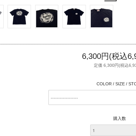
6,300円(税込6,
定価 6,300円(税込6,9
COLOR / SIZE / ST
購入数