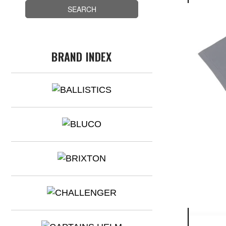
BRAND INDEX