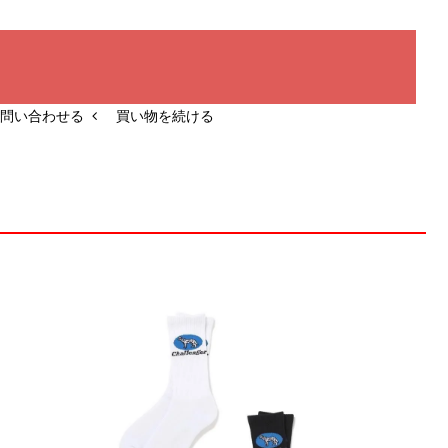
問い合わせる
買い物を続ける