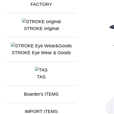
STROKE original
STROKE Eye Wear & Goods
TAS
Boarder's ITEMS
IMPORT ITEMS