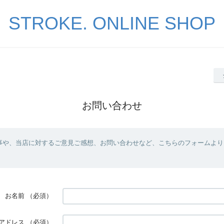
STROKE. ONLINE SHOP
お問い合わせ
事や、当店に対するご意見ご感想、お問い合わせなど、こちらのフォームより
お名前
（必須）
アドレス
（必須）