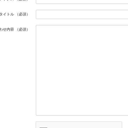
タイトル
（必須）
わせ内容
（必須）