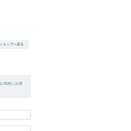
ショップへ戻る
お気軽にお尋