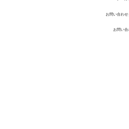
お問い合わせ
お問い合