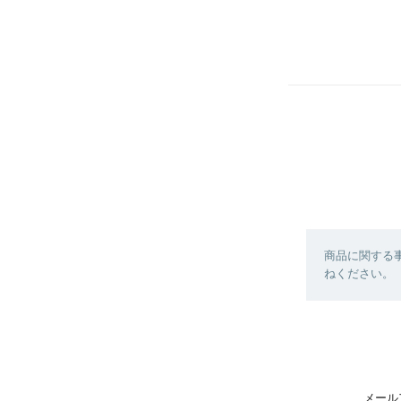
商品に関する
ねください。
メール