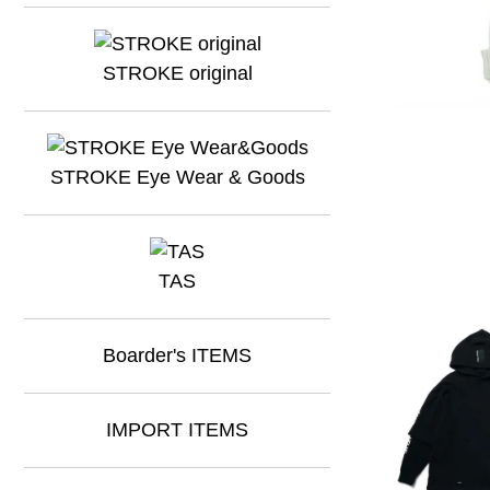
STROKE original
STROKE Eye Wear & Goods
TAS
Boarder's ITEMS
IMPORT ITEMS