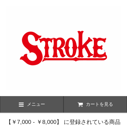
メニュー
カートを見る
【￥7,000 - ￥8,000】 に登録されている商品