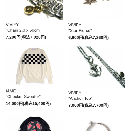
VIVIFY
VIVIFY
"Chain 2.0 x 50cm"
"Star Pierce"
7,200円(税込7,920円)
6,600円(税込7,260円)
I&ME
VIVIFY
"Checker Sweater"
"Anchor Top"
14,000円(税込15,400円)
7,000円(税込7,700円)