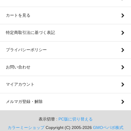
カートを見る
特定商取引法に基づく表記
プライバシーポリシー
お問い合わせ
マイアカウント
メルマガ登録・解除
表示切替 :
PC版に切り替える
カラーミーショップ
Copyright (C) 2005-2026
GMOペパボ株式