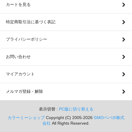
カートを見る
特定商取引法に基づく表記
プライバシーポリシー
お問い合わせ
マイアカウント
メルマガ登録・解除
表示切替 :
PC版に切り替える
カラーミーショップ
Copyright (C) 2005-2026
GMOペパボ株式
会社
All Rights Reserved.