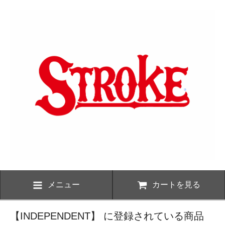
メニュー
カートを見る
【INDEPENDENT】 に登録されている商品