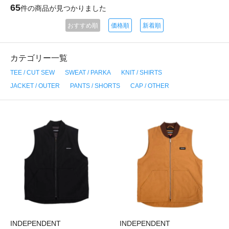
65
件の商品が見つかりました
おすすめ順
価格順
新着順
カテゴリー一覧
TEE / CUT SEW
SWEAT / PARKA
KNIT / SHIRTS
JACKET / OUTER
PANTS / SHORTS
CAP / OTHER
INDEPENDENT
INDEPENDENT