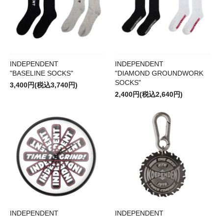
INDEPENDENT
INDEPENDENT
"BASELINE SOCKS"
"DIAMOND GROUNDWORK
SOCKS"
3,400円(税込3,740円)
2,400円(税込2,640円)
INDEPENDENT
INDEPENDENT