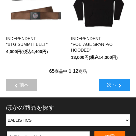
INDEPENDENT
INDEPENDENT
"BTG SUMMIT BELT"
"VOLTAGE SPAN P/O
HOODED"
4,000円(税込4,400円)
13,000円(税込14,300円)
65
1
12
商品中
-
商品
前へ
次へ
ほかの商品を探す