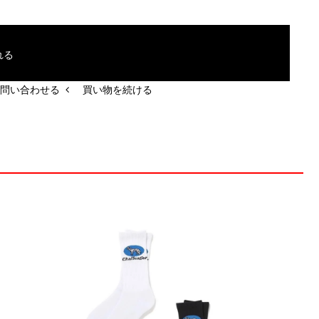
れる
問い合わせる
買い物を続ける