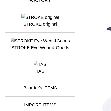
STROKE original
STROKE Eye Wear & Goods
TAS
Boarder's ITEMS
IMPORT ITEMS