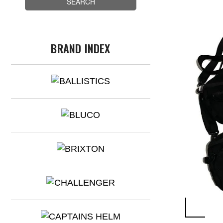
BRAND INDEX