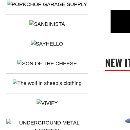
NEW I