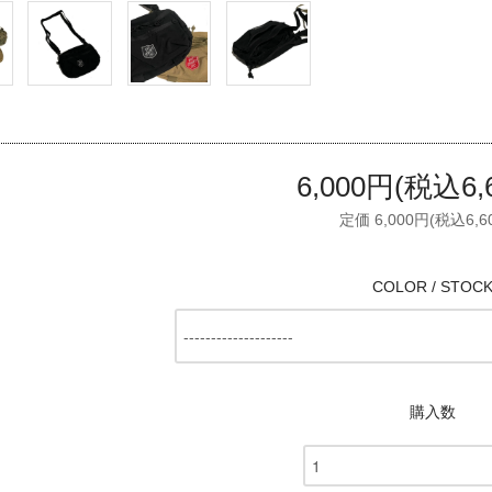
6,000円(税込6,
定価 6,000円(税込6,6
COLOR / STOC
購入数