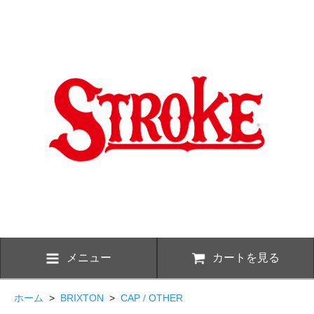
メニュー
カートを見る
ホーム
>
BRIXTON
>
CAP / OTHER