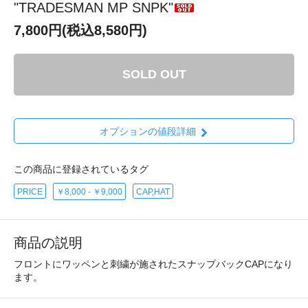
"TRADESMAN MP SNPK"
7,800円(税込8,580円)
SOLD OUT
オプションの値段詳細
この商品に登録されているタグ
PRICE
￥8,000 - ￥9,000
CAP,HAT
商品の説明
フロントにワッペンと刺繍が施されたスナップバックCAPになり
ます。