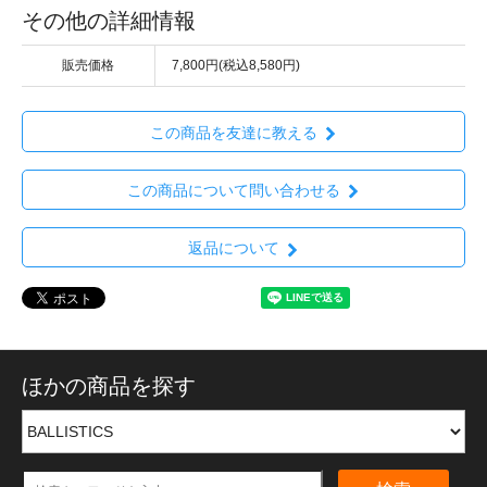
その他の詳細情報
販売価格
7,800円(税込8,580円)
この商品を友達に教える
この商品について問い合わせる
返品について
ほかの商品を探す