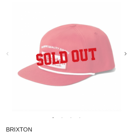
BRIXTON