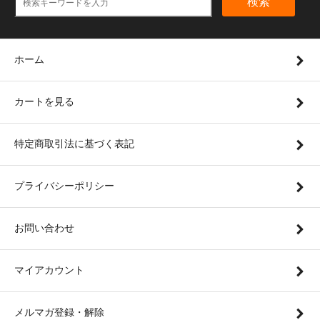
検索
ホーム
カートを見る
特定商取引法に基づく表記
プライバシーポリシー
お問い合わせ
マイアカウント
メルマガ登録・解除