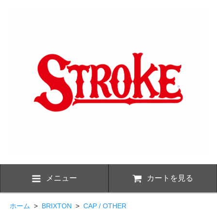
メニュー
カートを見る
ホーム
>
BRIXTON
>
CAP / OTHER