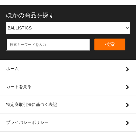
ほかの商品を探す
検索
ホーム
カートを見る
特定商取引法に基づく表記
プライバシーポリシー