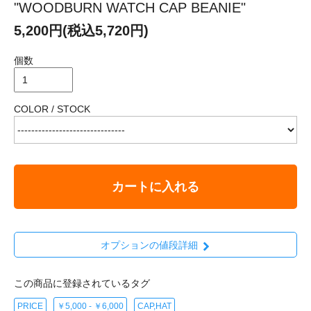
"WOODBURN WATCH CAP BEANIE"
5,200円(税込5,720円)
個数
COLOR / STOCK
カートに入れる
オプションの値段詳細
この商品に登録されているタグ
PRICE
￥5,000 - ￥6,000
CAP,HAT