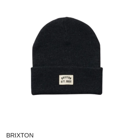
BRIXTON