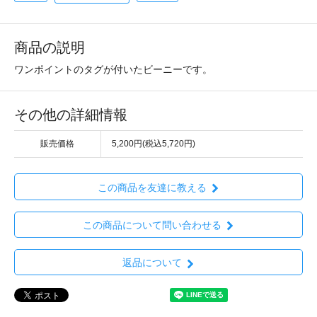
商品の説明
ワンポイントのタグが付いたビーニーです。
その他の詳細情報
販売価格
5,200円(税込5,720円)
この商品を友達に教える
この商品について問い合わせる
返品について